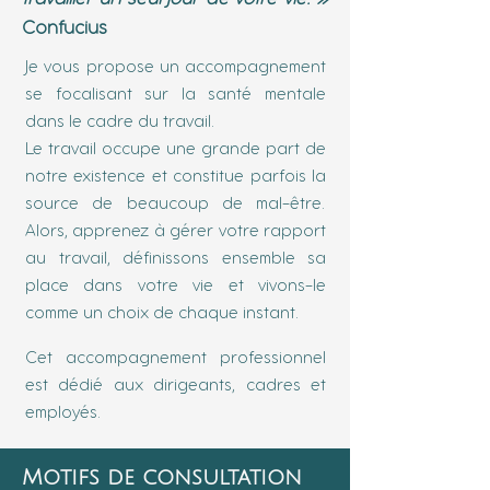
Confucius
Je vous propose un accompagnement
se focalisant sur la santé mentale
dans le cadre du travail.
Le travail occupe une grande part de
notre existence et constitue parfois la
source de beaucoup de mal-être.
Alors, apprenez à gérer votre rapport
au travail, définissons ensemble sa
place dans votre vie et vivons-le
comme un choix de chaque instant.
Cet accompagnement professionnel
est dédié aux dirigeants, cadres et
employés.
Motifs de consultation