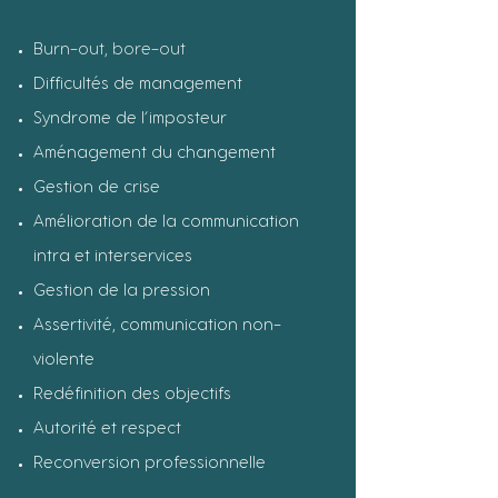
Burn-out, bore-out
Difficultés de management
Syndrome de l’imposteur
Aménagement du changement
Gestion de crise
Amélioration de la communication
intra et interservices
Gestion de la pression
Assertivité, communication non-
violente
Redéfinition des objectifs
Autorité et respect
Reconversion professionnelle